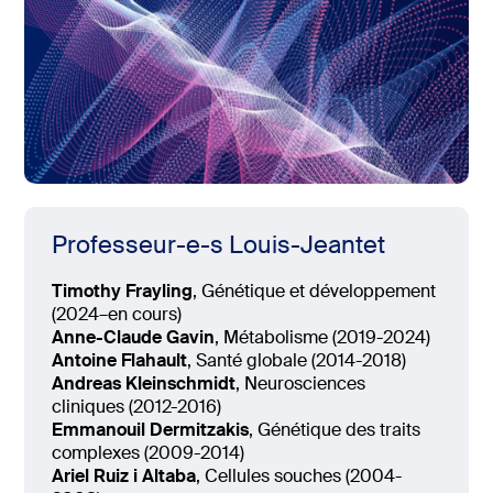
Professeur-e-s Louis-Jeantet
Timothy Frayling
, Génétique et développement
(2024–en cours)
Anne-Claude Gavin
, Métabolisme (2019-2024)
Antoine Flahault
, Santé globale (2014-2018)
Andreas Kleinschmidt
, Neurosciences
cliniques (2012-2016)
Emmanouil Dermitzakis
, Génétique des traits
complexes (2009-2014)
Ariel Ruiz i Altaba
, Cellules souches (2004-