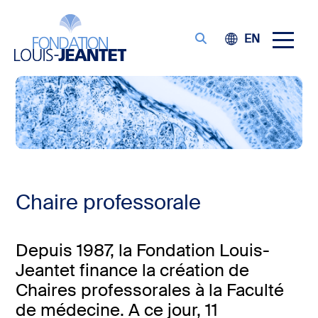
EN
Chaire professorale
Depuis 1987, la Fondation Louis-
Jeantet finance la création de
Chaires professorales à la Faculté
de médecine. A ce jour, 11