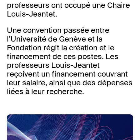
professeurs ont occupé une Chaire
Louis-Jeantet.
Une convention passée entre
l’Université de Genève et la
Fondation régit la création et le
financement de ces postes. Les
professeurs Louis-Jeantet
reçoivent un financement couvrant
leur salaire, ainsi que des dépenses
liées à leur recherche.