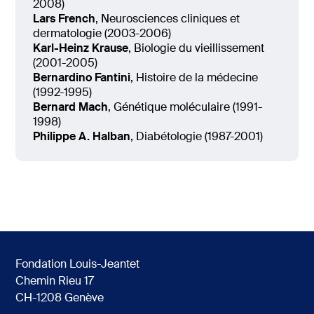
2008)
Lars French
, Neurosciences cliniques et
dermatologie (2003-2006)
Karl-Heinz Krause
, Biologie du vieillissement
(2001-2005)
Bernardino Fantini
, Histoire de la médecine
(1992-1995)
Bernard Mach
, Génétique moléculaire (1991-
1998)
Philippe A. Halban
, Diabétologie (1987-2001)
Fondation Louis-Jeantet
Chemin Rieu 17
CH-1208 Genève