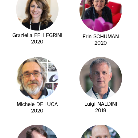
Graziella
PELLEGRINI
Erin
SCHUMAN
2020
2020
Luigi
NALDINI
Michele
DE LUCA
2019
2020