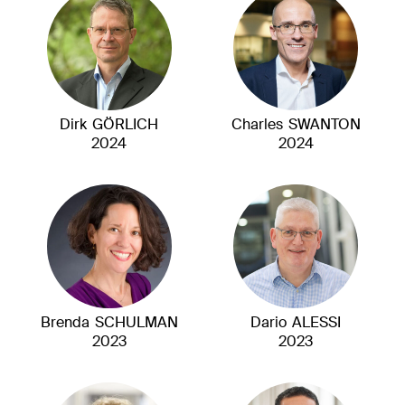
Dirk
GÖRLICH
Charles
SWANTON
2024
2024
Brenda
SCHULMAN
Dario
ALESSI
2023
2023