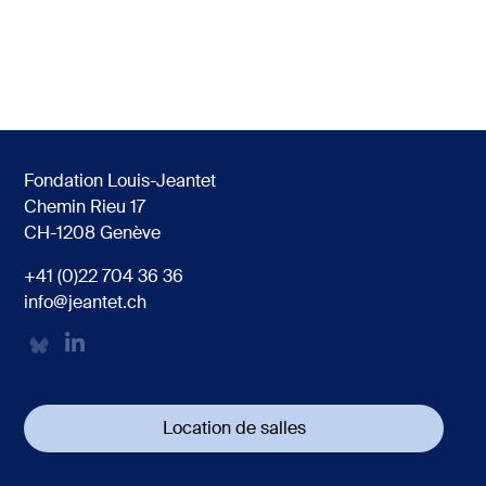
Fondation Louis-Jeantet
Chemin Rieu 17
CH-1208 Genève
+41 (0)22 704 36 36
info@jeantet.ch
Location de salles