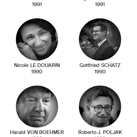
1991
1991
Nicole
LE DOUARIN
Gottfried
SCHATZ
1990
1990
Harald
VON BOEHMER
Roberto J.
POLJAK