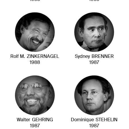
Rolf M.
ZINKERNAGEL
Sydney
BRENNER
1988
1987
Walter
GEHRING
Dominique
STEHELIN
1987
1987