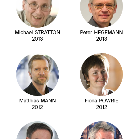
Michael
STRATTON
Peter
HEGEMANN
2013
2013
Matthias
MANN
Fiona
POWRIE
2012
2012