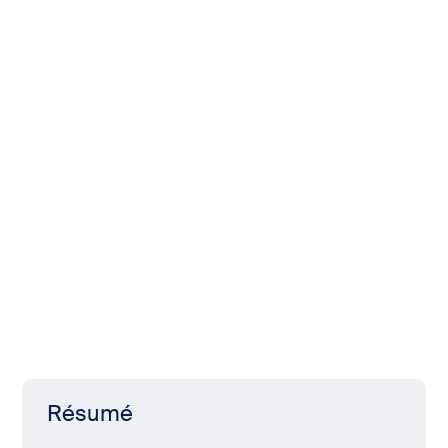
Résumé