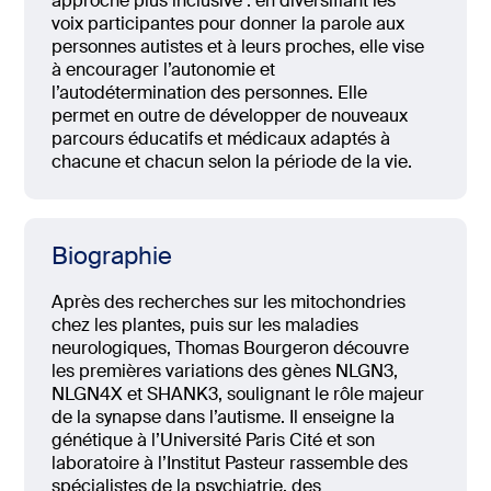
approche plus inclusive : en diversifiant les
voix participantes pour donner la parole aux
personnes autistes et à leurs proches, elle vise
à encourager l’autonomie et
l’autodétermination des personnes. Elle
permet en outre de développer de nouveaux
parcours éducatifs et médicaux adaptés à
chacune et chacun selon la période de la vie.
Biographie
Après des recherches sur les mitochondries
chez les plantes, puis sur les maladies
neurologiques, Thomas Bourgeron découvre
les premières variations des gènes NLGN3,
NLGN4X et SHANK3, soulignant le rôle majeur
de la synapse dans l’autisme. Il enseigne la
génétique à l’Université Paris Cité et son
laboratoire à l’Institut Pasteur rassemble des
spécialistes de la psychiatrie, des