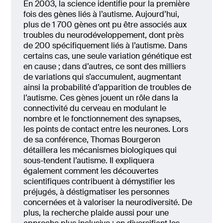
En 2003, la science identifie pour la première
fois des gènes liés à l’autisme. Aujourd’hui,
plus de 1 700 gènes ont pu être associés aux
troubles du neurodéveloppement, dont près
de 200 spécifiquement liés à l’autisme. Dans
certains cas, une seule variation génétique est
en cause ; dans d’autres, ce sont des milliers
de variations qui s’accumulent, augmentant
ainsi la probabilité d’apparition de troubles de
l’autisme. Ces gènes jouent un rôle dans la
connectivité du cerveau en modulant le
nombre et le fonctionnement des synapses,
les points de contact entre les neurones. Lors
de sa conférence, Thomas Bourgeron
détaillera les mécanismes biologiques qui
sous-tendent l’autisme. Il expliquera
également comment les découvertes
scientifiques contribuent à démystifier les
préjugés, à déstigmatiser les personnes
concernées et à valoriser la neurodiversité. De
plus, la recherche plaide aussi pour une