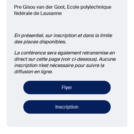
Pre Gisou van der Goot, Ecole polytechnique
fédérale de Lausanne
En présentiel, sur inscription et dans la limite
des places disponibles
.
La conférence sera également retransmise en
direct sur cette page (voir ci‑dessous). Aucune
inscription n’est nécessaire pour suivre la
diffusion en ligne.
Flyer
Inscription