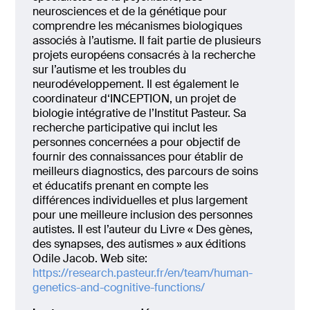
neurosciences et de la génétique pour
comprendre les mécanismes biologiques
associés à l’autisme. Il fait partie de plusieurs
projets européens consacrés à la recherche
sur l’autisme et les troubles du
neurodéveloppement. Il est également le
coordinateur d‘INCEPTION, un projet de
biologie intégrative de l’Institut Pasteur. Sa
recherche participative qui inclut les
personnes concernées a pour objectif de
fournir des connaissances pour établir de
meilleurs diagnostics, des parcours de soins
et éducatifs prenant en compte les
différences individuelles et plus largement
pour une meilleure inclusion des personnes
autistes. Il est l’auteur du Livre « Des gènes,
des synapses, des autismes » aux éditions
Odile Jacob. Web site:
https://research.pasteur.fr/en/team/human-
genetics-and-cognitive-functions/