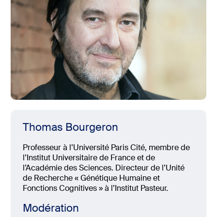
Thomas Bourgeron
Professeur à l’Université Paris Cité, membre de
l’Institut Universitaire de France et de
l’Académie des Sciences. Directeur de l’Unité
de Recherche « Génétique Humaine et
Fonctions Cognitives » à l’Institut Pasteur.
Modération