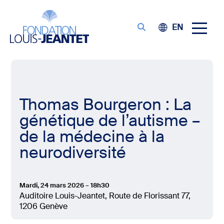
EN
Thomas Bourgeron : La
génétique de l’autisme –
de la médecine à la
neurodiversité
Mardi, 24 mars 2026 – 18h30
Auditoire Louis-Jeantet, Route de Florissant 77,
1206 Genève