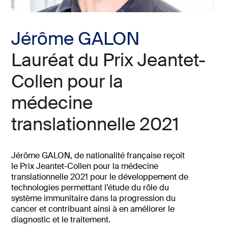
Jérôme GALON
Lauréat du Prix Jeantet-
Collen pour la
médecine
translationnelle 2021
Jérôme GALON, de nationalité française reçoit
le Prix Jeantet-Collen pour la médecine
translationnelle 2021 pour le développement de
technologies permettant l’étude du rôle du
système immunitaire dans la progression du
cancer et contribuant ainsi à en améliorer le
diagnostic et le traitement.