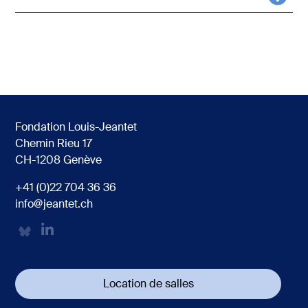
Fondation Louis-Jeantet
Chemin Rieu 17
CH-1208 Genève
+41 (0)22 704 36 36
info@jeantet.ch
Location de salles