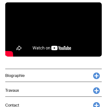
Biographie
Travaux
Contact