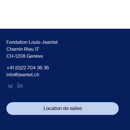
Fondation Louis-Jeantet
Chemin Rieu 17
CH-1208 Genève
+41 (0)22 704 36 36
info@jeantet.ch
Location de salles