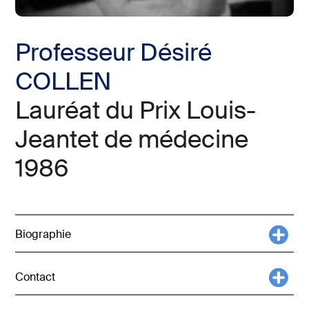
Professeur Désiré
COLLEN
Lauréat du Prix Louis-
Jeantet de médecine
1986
Biographie
Contact