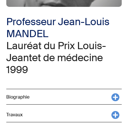
Professeur Jean-Louis
MANDEL
Lauréat du Prix Louis-
Jeantet de médecine
1999
Biographie
Travaux