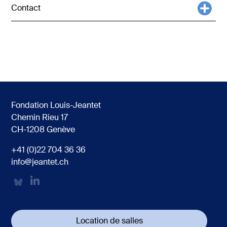
Contact
Fondation Louis-Jeantet
Chemin Rieu 17
CH-1208 Genève
+41 (0)22 704 36 36
info@jeantet.ch
Location de salles