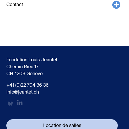
Contact
Fondation Louis-Jeantet
Chemin Rieu 17
CH-1208 Genève
+41 (0)22 704 36 36
info@jeantet.ch
Location de salles