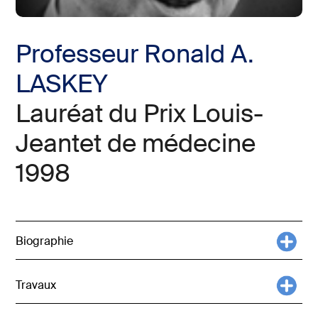
Professeur Ronald A.
LASKEY
Lauréat du Prix Louis-
Jeantet de médecine
1998
Biographie
Travaux