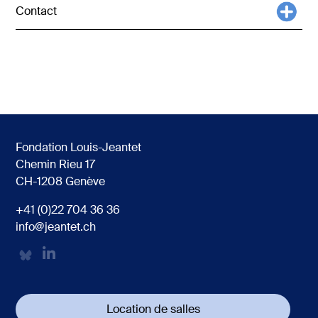
Contact
Fondation Louis-Jeantet
Chemin Rieu 17
CH-1208 Genève
+41 (0)22 704 36 36
info@jeantet.ch
Location de salles