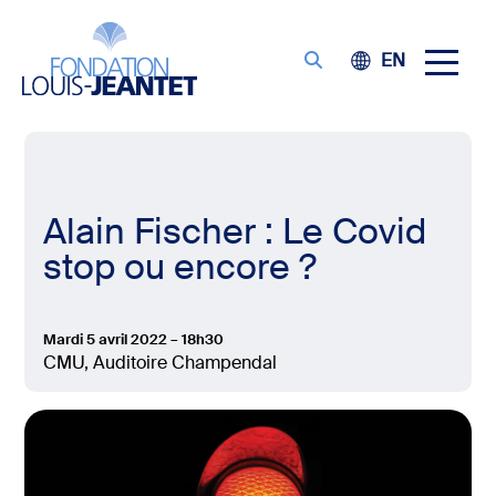
EN
Alain Fischer : Le Covid
stop ou encore ?
Mardi 5 avril 2022 – 18h30
CMU, Auditoire Champendal