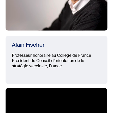
Alain Fischer
Professeur honoraire au Collège de France
Président du Conseil d’orientation de la
stratégie vaccinale, France