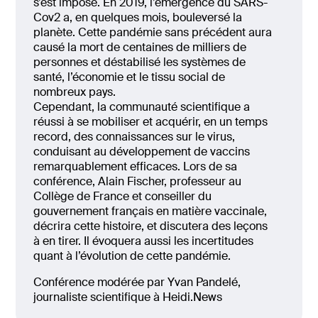
s’est imposé. En 2019, l’émergence du SARS-
Cov2 a, en quelques mois, bouleversé la
planète. Cette pandémie sans précédent aura
causé la mort de centaines de milliers de
personnes et déstabilisé les systèmes de
santé, l’économie et le tissu social de
nombreux pays.
Cependant, la communauté scientifique a
réussi à se mobiliser et acquérir, en un temps
record, des connaissances sur le virus,
conduisant au développement de vaccins
remarquablement efficaces. Lors de sa
conférence, Alain Fischer, professeur au
Collège de France et conseiller du
gouvernement français en matière vaccinale,
décrira cette histoire, et discutera des leçons
à en tirer. Il évoquera aussi les incertitudes
quant à l’évolution de cette pandémie.
Conférence modérée par Yvan Pandelé,
journaliste scientifique à Heidi.News