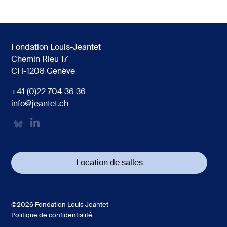
Fondation Louis-Jeantet
Chemin Rieu 17
CH-1208 Genève
+41 (0)22 704 36 36
info@jeantet.ch
Location de salles
©2026 Fondation Louis Jeantet
Politique de confidentialité